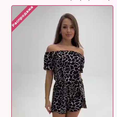
Распродажа