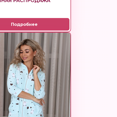
ННАЯ РАСПРОДАЖА
Подробнее