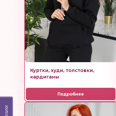
Куртки, худи, толстовки,
кардиганы
Подробнее