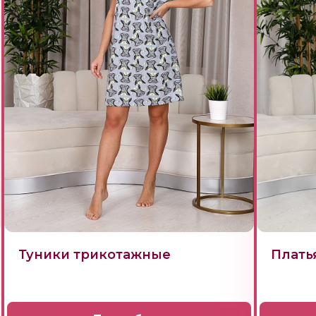
Туники трикотажные
Плать