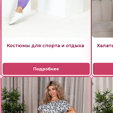
Костюмы для спорта и отдыха
Халат
Подробнее