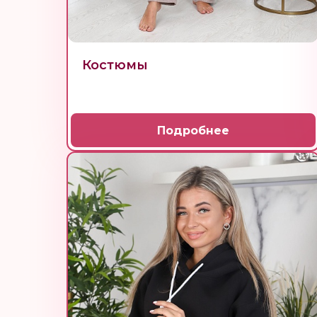
Костюмы
Подробнее