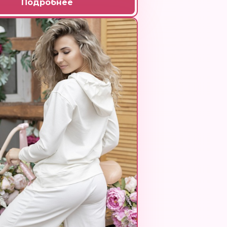
Подробнее