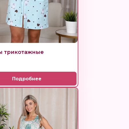
ы трикотажные
Подробнее