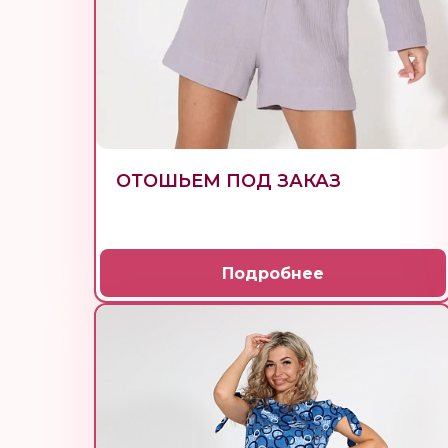
ОТОШЬЕМ ПОД ЗАКАЗ
Подробнее