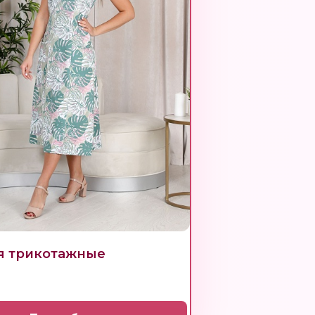
я трикотажные