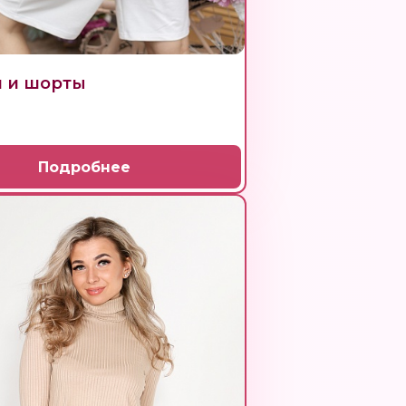
 и шорты
Подробнее