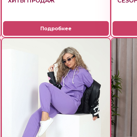
ХИТЫ ПРОДАЖ
СЕЗО
Подробнее