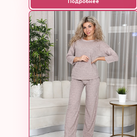
Подробнее