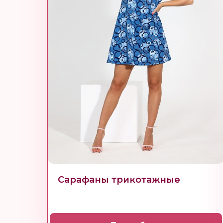
Сарафаны трикотажные