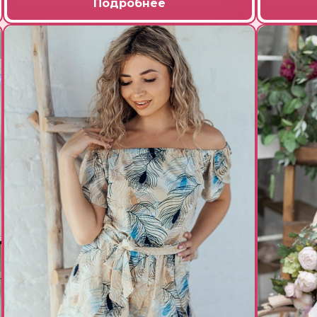
Подробнее