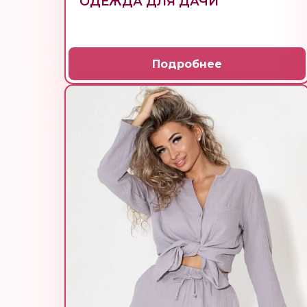
ОДЕЖДА ДЛЯ ДАЧИ
Подробнее