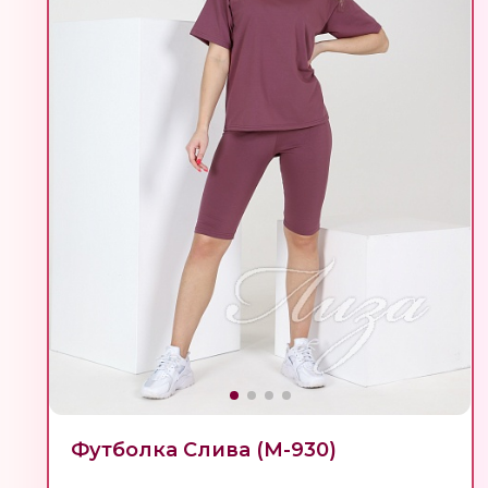
Футболка Слива (М-930)