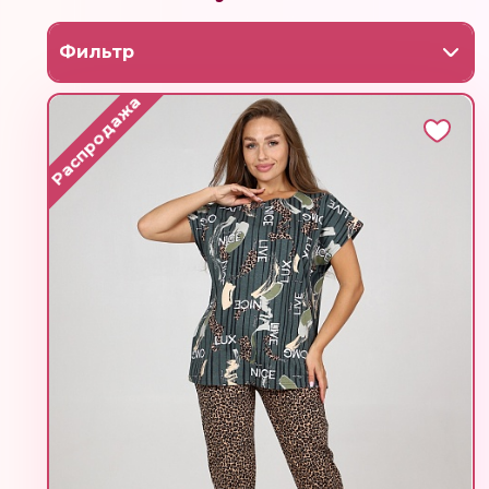
Фильтр
Распродажа