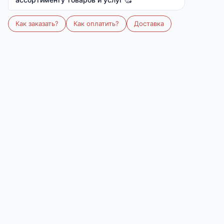
Скидка