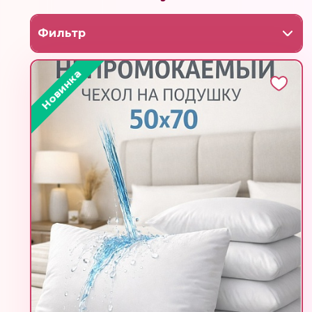
Фильтр
Новинка