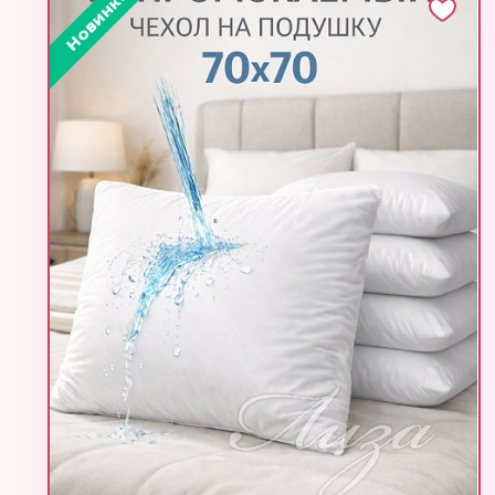
Новинка