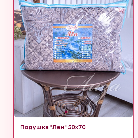
Подушка "Лён" 50х70