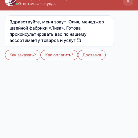
Количество
В корзину
В избранное
Выберите расцветку