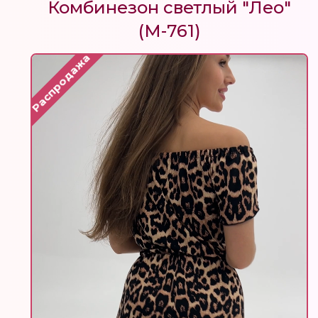
Комбинезон светлый "Лео"
(М-761)
Распродажа