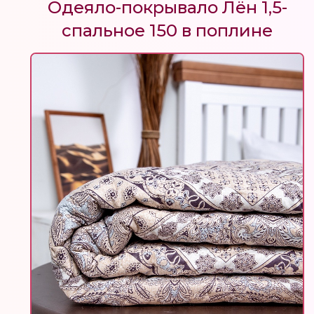
Одеяло-покрывало Лён 1,5-
спальное 150 в поплине