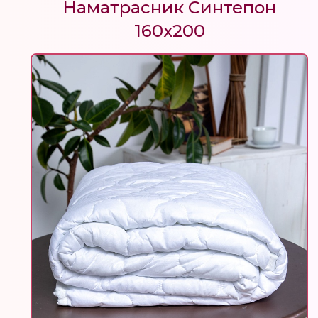
Наматрасник Синтепон
160х200