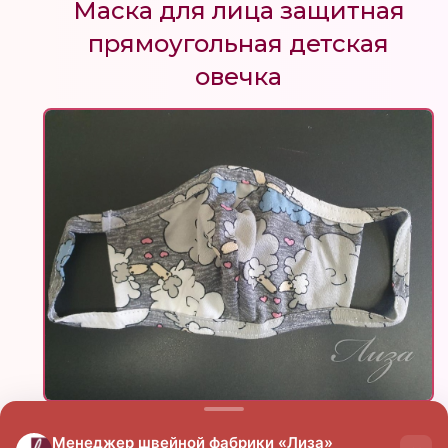
Маска для лица защитная
прямоугольная детская
овечка