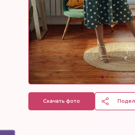
Скачать фото
Подел