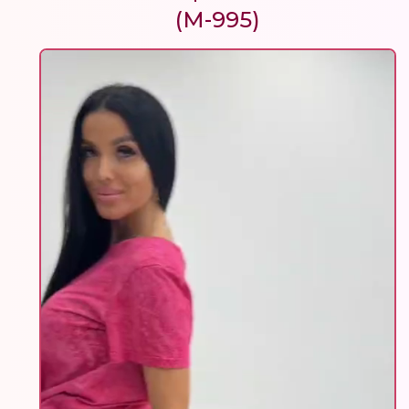
(М-995)