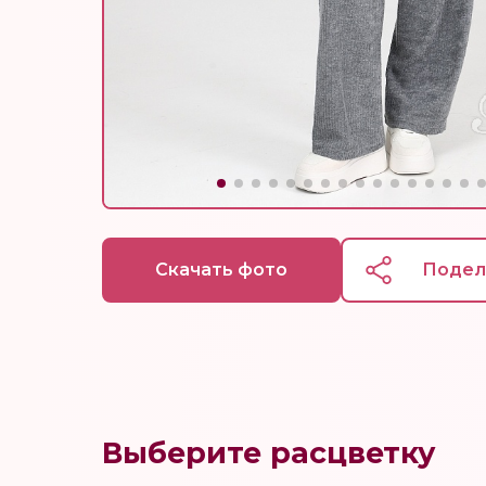
Скачать фото
Подел
Выберите расцветку