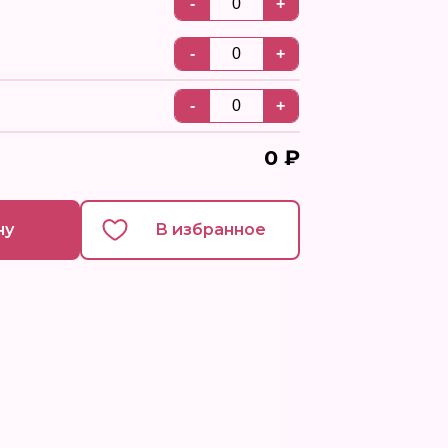
0
₽
ну
В избранное