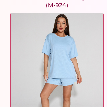
(М-924)