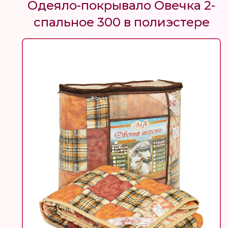
Одеяло-покрывало Овечка 2-
спальное 300 в полиэстере