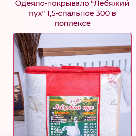
Одеяло-покрывало "Лебяжий
пух" 1,5-спальное 300 в
поплексе