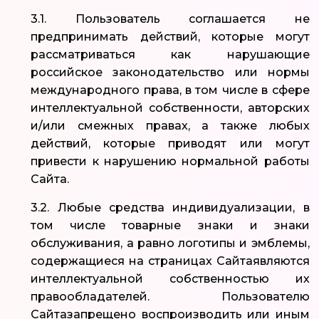
3.1. Пользователь соглашается не
предпринимать действий, которые могут
рассматриваться как нарушающие
российское законодательство или нормы
международного права, в том числе в сфере
интеллектуальной собственности, авторских
и/или смежных правах, а также любых
действий, которые приводят или могут
привести к нарушению нормальной работы
Сайта.
3.2. Любые средства индивидуализации, в
том числе товарные знаки и знаки
обслуживания, а равно логотипы и эмблемы,
содержащиеся на страницах Сайтаявляются
интеллектуальной собственностью их
правообладателей. Пользователю
Сайтазапрещено воспроизводить или иным