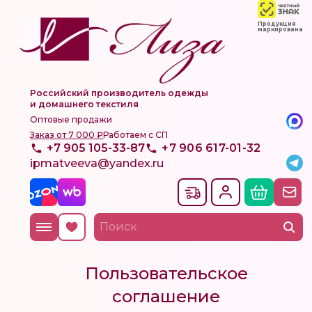
Продукция
маркирована
Российский производитель одежды
и домашнего текстиля
Оптовые продажи
Заказ от 7 000 ₽
Работаем с СП
+7 905 105-33-87
+7 906 617-01-32
ipmatveeva@yandex.ru
Пользовательское
соглашение