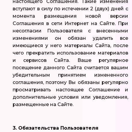
настоящего Соглашения. Такие изменения
вступают в силу по истечении 2 (двух) дней с
момента размещения новой версии
Соглашения в сети Интернет на Сайте. При
несогласии Пользователя с внесенными
изменениями он обязан удалить все
имеющиеся у него материалы Сайта, после
чего прекратить использование материалов
и сервисов Сайта. Ваше регулярное
посещение данного Сайта считается вашим
убедительным принятием измененного
соглашения, поэтому Вы обязаны регулярно
просматривать настоящее Соглашение и
дополнительные условия или уведомления,
размещенные на Сайте.
3. Обязательства Пользователя