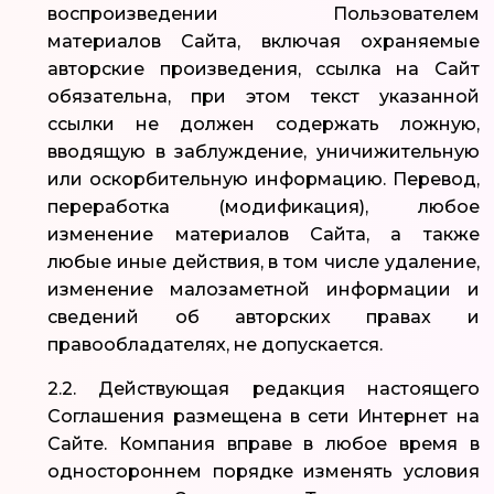
воспроизведении Пользователем
материалов Сайта, включая охраняемые
авторские произведения, ссылка на Сайт
обязательна, при этом текст указанной
ссылки не должен содержать ложную,
вводящую в заблуждение, уничижительную
или оскорбительную информацию. Перевод,
переработка (модификация), любое
изменение материалов Сайта, а также
любые иные действия, в том числе удаление,
изменение малозаметной информации и
сведений об авторских правах и
правообладателях, не допускается.
2.2. Действующая редакция настоящего
Соглашения размещена в сети Интернет на
Сайте. Компания вправе в любое время в
одностороннем порядке изменять условия