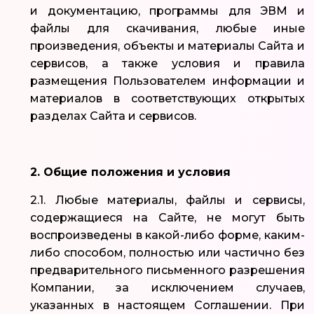
и документацию, программы для ЭВМ и
файлы для скачивания, любые иные
произведения, объекты и материалы Сайта и
сервисов, а также условия и правила
размещения Пользователем информации и
материалов в соответствующих открытых
разделах Сайта и сервисов.
2. Общие положения и условия
2.1. Любые материалы, файлы и сервисы,
содержащиеся на Сайте, не могут быть
воспроизведены в какой-либо форме, каким-
либо способом, полностью или частично без
предварительного письменного разрешения
Компании, за исключением случаев,
указанных в настоящем Соглашении. При