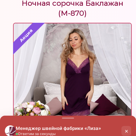
Ночная сорочка Баклажан
(М-870)
Акция