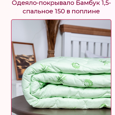
Одеяло-покрывало Бамбук 1,5-
спальное 150 в поплине