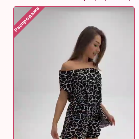
Распродажа